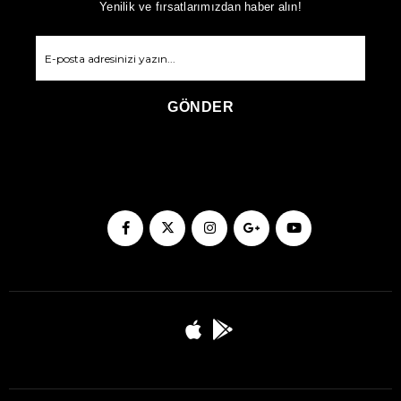
Yenilik ve fırsatlarımızdan haber alın!
GÖNDER