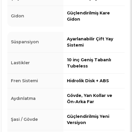
Güçlendirilmiş Kare
Gidon
Gidon
Ayarlanabilir Çift Yay
Süspansiyon
Sistemi
10 inç Geniş Tabanlı
Lastikler
Tubeless
Fren Sistemi
Hidrolik Disk + ABS
Gövde, Yan Kollar ve
Aydınlatma
Ön-Arka Far
Güçlendirilmiş Yeni
Şasi / Gövde
Versiyon