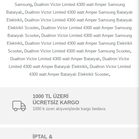
,
Samsung
Dualtron Victor Limited 4300 watt Amper Samsung
,
Bataryalı
Dualtron Victor Limited 4300 watt Amper Samsung Bataryalı
,
Elektrikli
Dualtron Victor Limited 4300 watt Amper Samsung Bataryalı
,
Elektrikli Scooter
Dualtron Victor Limited 4300 watt Amper Samsung
,
Bataryalı Scooter
Dualtron Victor Limited 4300 watt Amper Samsung
,
Elektrikli
Dualtron Victor Limited 4300 watt Amper Samsung Elektrikli
,
,
Scooter
Dualtron Victor Limited 4300 watt Amper Samsung Scooter
,
Dualtron Victor Limited 4300 watt Amper Bataryalı
Dualtron Victor
,
Limited 4300 watt Amper Bataryalı Elektrikli
Dualtron Victor Limited
,
4300 watt Amper Bataryalı Elektrikli Scooter
1000 TL ÜZERİ
ÜCRETSİZ KARGO
1000 ₺ üzeri alışverişlerde kargo bedava.
İPTAL &