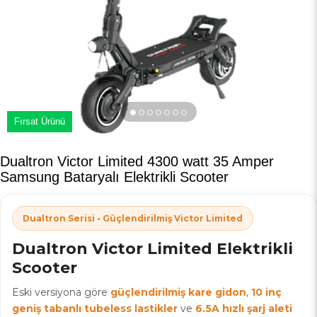
Fırsat Ürünü
Dualtron Victor Limited 4300 watt 35 Amper
Samsung Bataryalı Elektrikli Scooter
Dualtron Serisi • Güçlendirilmiş Victor Limited
Dualtron Victor Limited Elektrikli
Scooter
Eski versiyona göre
güçlendirilmiş kare gidon
,
10 inç
geniş tabanlı tubeless lastikler
ve
6.5A hızlı şarj aleti