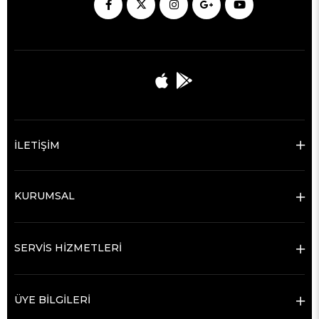
İLETİŞİM
KURUMSAL
SERVİS HİZMETLERİ
ÜYE BİLGİLERİ