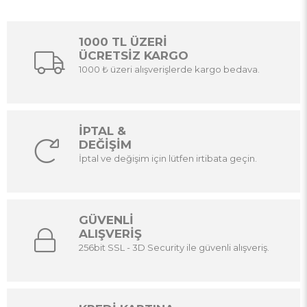
1000 TL ÜZERİ
ÜCRETSİZ KARGO
1000 ₺ üzeri alışverişlerde kargo bedava.
İPTAL &
DEĞİŞİM
İptal ve değişim için lütfen irtibata geçin.
GÜVENLİ
ALIŞVERİŞ
256bit SSL - 3D Security ile güvenli alışveriş.