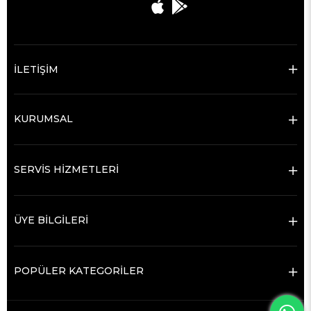
İLETİŞİM
KURUMSAL
SERVİS HİZMETLERİ
ÜYE BİLGİLERİ
POPÜLER KATEGORİLER