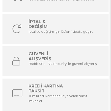
İPTAL &
DEĞİŞİM
İptal ve değişim için lütfen irtibata geçin.
GÜVENLİ
ALIŞVERİŞ
256bit SSL - 3D Security ile güvenli alışveriş.
KREDİ KARTINA
TAKSİT
Tüm kredi kartlarına 12'ye varan taksit
imkanları.