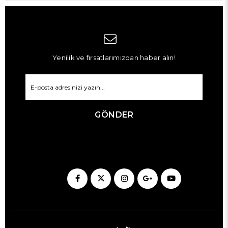
Yenilik ve fırsatlarımızdan haber alın!
GÖNDER