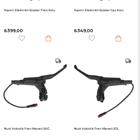
Xiaomi Elektrikli Scooter Fren Kolu
Xiaomi Elektrikli Scooter Gaz Kolu
₺399,00
₺349,00
Nutt Hidrolik Fren Maneti SAĞ
Nutt Hidrolik Fren Maneti SOL