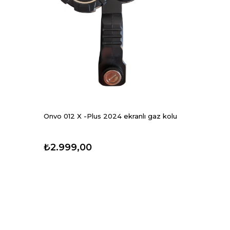
Onvo 012 X -Plus 2024 ekranlı gaz kolu
₺2.999,00