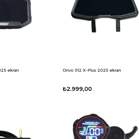
025 ekran
Onvo 012 X-Plus 2025 ekran
₺2.999,00