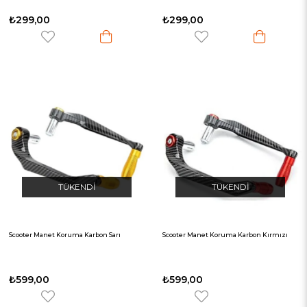
₺299,00
₺299,00
TÜKENDI
TÜKENDI
Scooter Manet Koruma Karbon Sarı
Scooter Manet Koruma Karbon Kırmızı
₺599,00
₺599,00