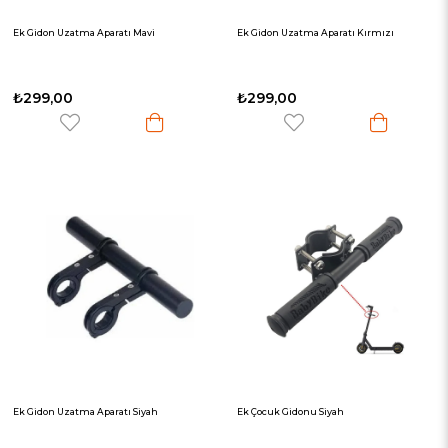
Ek Gidon Uzatma Aparatı Mavi
Ek Gidon Uzatma Aparatı Kırmızı
₺299,00
₺299,00
Ek Gidon Uzatma Aparatı Siyah
Ek Çocuk Gidonu Siyah