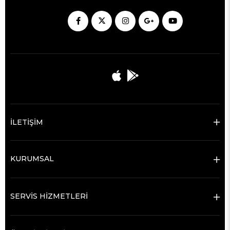
İLETİŞİM
KURUMSAL
SERVİS HİZMETLERİ