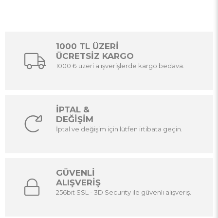
1000 TL ÜZERİ
ÜCRETSİZ KARGO
1000 ₺ üzeri alışverişlerde kargo bedava.
İPTAL &
DEĞİŞİM
İptal ve değişim için lütfen irtibata geçin.
GÜVENLİ
ALIŞVERİŞ
256bit SSL - 3D Security ile güvenli alışveriş.