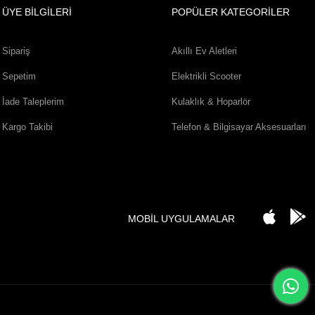
ÜYE BİLGİLERİ
POPÜLER KATEGORİLER
Sipariş
Akıllı Ev Aletleri
Sepetim
Elektrikli Scooter
İade Taleplerim
Kulaklık & Hoparlör
Kargo Takibi
Telefon & Bilgisayar Aksesuarları
MOBİL UYGULAMALAR