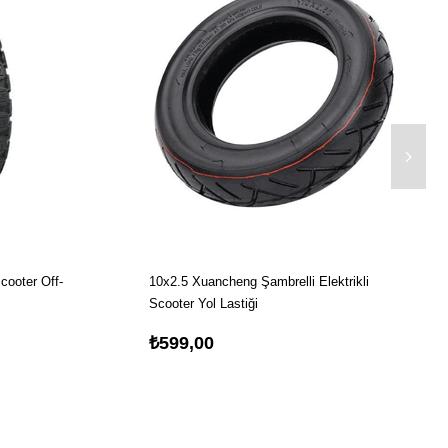
cooter Off-
10x2.5 Xuancheng Şambrelli Elektrikli
Scooter Yol Lastiği
₺599,00