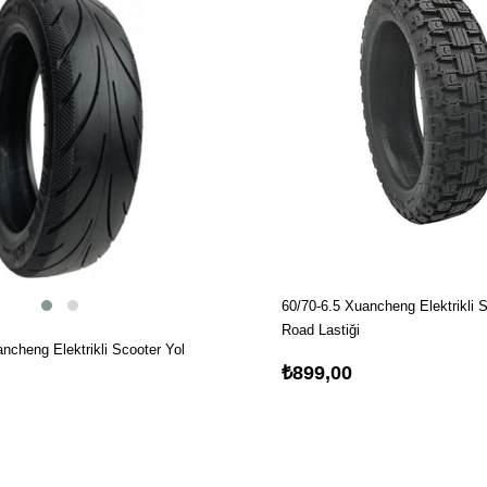
60/70-6.5 Xuancheng Elektrikli S
Road Lastiği
ncheng Elektrikli Scooter Yol
₺899,00