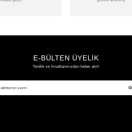
E-BÜLTEN ÜYELİK
Yenilik ve fırsatlarımızdan haber alın!
G